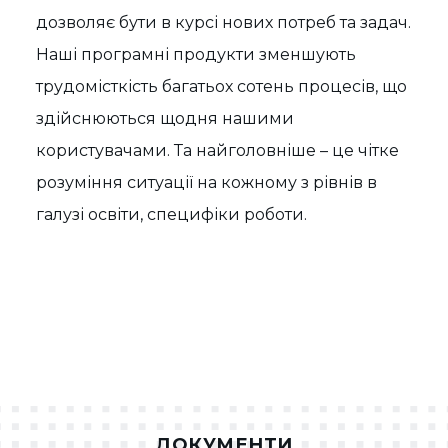
дозволяє бути в курсі нових потреб та задач.
Наші програмні продукти зменшують
трудомісткість багатьох сотень процесів, що
здійснюються щодня нашими
користувачами. Та найголовніше – це чітке
розуміння ситуації на кожному з рівнів в
галузі освіти, специфіки роботи.
ДОКУМЕНТИ