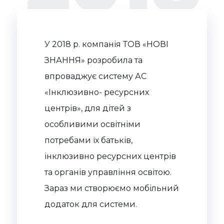
У 2018 р. компанія ТОВ «НОВІ
ЗНАННЯ» розробила та
впроваджує систему АС
«Інклюзивно- ресурсних
центрів», для дітей з
особливими освітніми
потребами їх батьків,
інклюзивно ресурсних центрів
та органів управління освітою.
Зараз ми створюємо мобільний
додаток для системи.