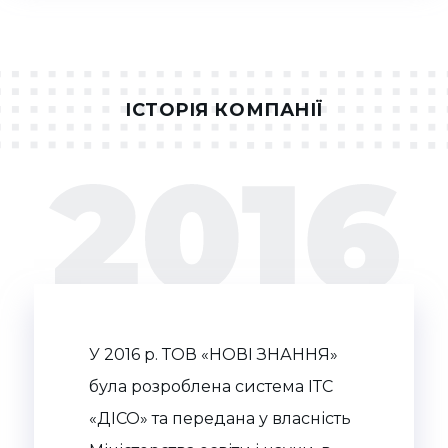
ЗБІЛЬШИТИ
ІСТОРІЯ КОМПАНІЇ
У 2016 р. ТОВ «НОВІ ЗНАННЯ»
була розроблена система ІТС
«ДІСО» та передана у власність