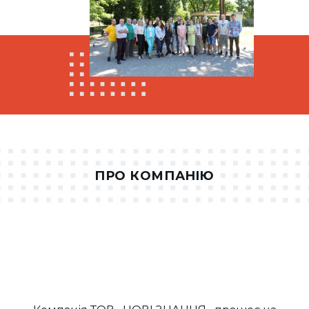
ПРО КОМПАНIЮ