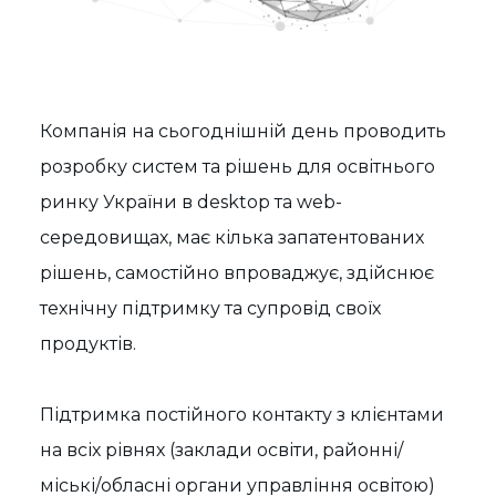
Компанія на сьогоднішній день проводить
розробку систем та рішень для освітнього
ринку України в desktop та web-
середовищах, має кілька запатентованих
рішень, самостійно впроваджує, здійснює
технічну підтримку та супровід своїх
продуктів.
Підтримка постійного контакту з клієнтами
на всіх рівнях (заклади освіти, районні/
міські/обласні органи управління освітою)